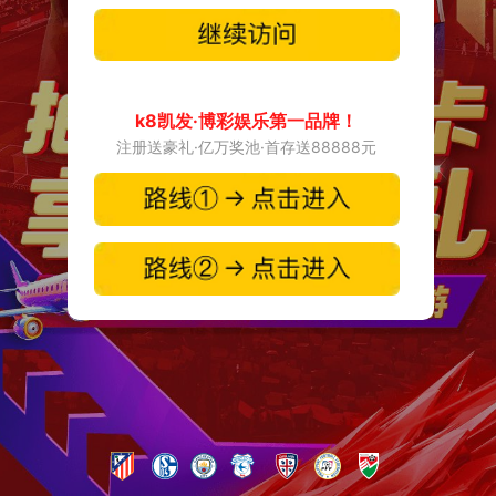
k8凯发·博彩娱乐第一品牌！
注册送豪礼·亿万奖池·首存送88888元